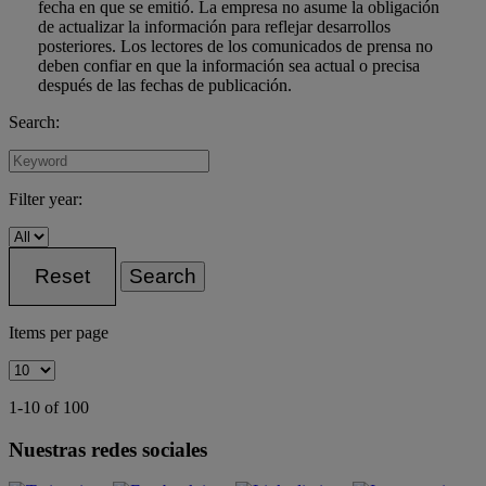
fecha en que se emitió. La empresa no asume la obligación
de actualizar la información para reflejar desarrollos
posteriores. Los lectores de los comunicados de prensa no
deben confiar en que la información sea actual o precisa
después de las fechas de publicación.
Search:
Filter year:
Reset
Search
Items per page
1-10 of 100
Nuestras redes sociales