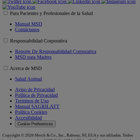
Para Pacientes y Profesionales de la Salud
Manual MSD
Contáctanos
Responsabilidad Corporativa
Reporte De Responsabilidad Corporativa
MSD para Madres
Acerca de MSD
Salud Animal
Aviso de Privacidad
Política de Privacidad
Terminos de Uso
Manual SAGRILAFT
Política Cookies
Accesibilidad
Cookie Preferences
Copyright © 2026 Merck & Co., Inc., Rahway, NJ, EUA y sus afiliadas. Todos