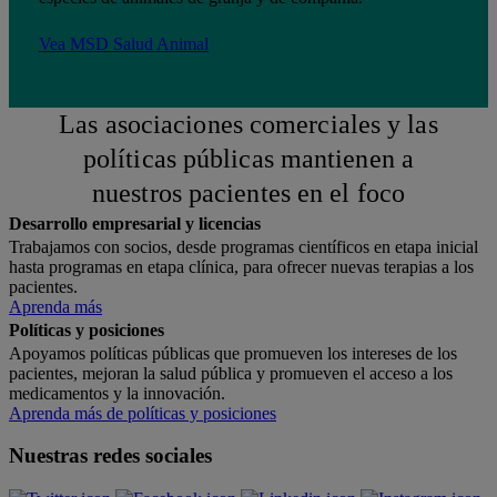
Vea MSD Salud Animal
Las asociaciones comerciales y las
políticas públicas mantienen a
nuestros pacientes en el foco
Desarrollo empresarial y licencias
Trabajamos con socios, desde programas científicos en etapa inicial
hasta programas en etapa clínica, para ofrecer nuevas terapias a los
pacientes.
Aprenda más
Políticas y posiciones
Apoyamos políticas públicas que promueven los intereses de los
pacientes, mejoran la salud pública y promueven el acceso a los
medicamentos y la innovación.
Aprenda más de políticas y posiciones
Nuestras redes sociales