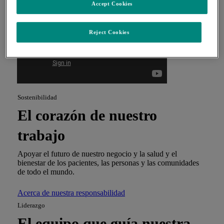
Accept Cookies
Reject Cookies
Sostenibilidad
El corazón de nuestro
trabajo
Apoyar el futuro de nuestro negocio y la salud y el
bienestar de los pacientes, las personas y las comunidades
de todo el mundo.
Acerca de nuestra responsabilidad
Liderazgo
El equipo que guía nuestra