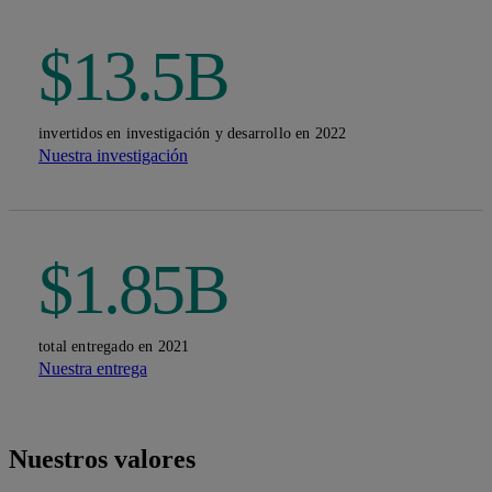
$13.5B
invertidos en investigación y desarrollo en 2022
Nuestra investigación
$1.85B
total entregado en 2021
Nuestra entrega
Nuestros valores