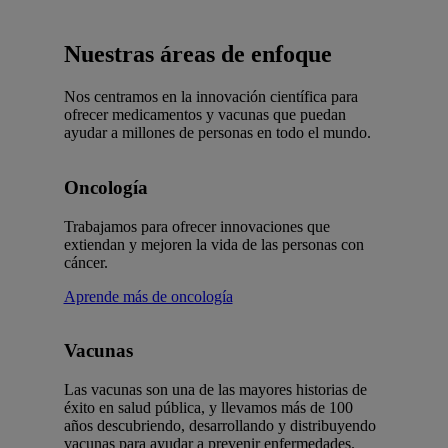
Nuestras áreas de enfoque
Nos centramos en la innovación científica para
ofrecer medicamentos y vacunas que puedan
ayudar a millones de personas en todo el mundo.
Oncología
Trabajamos para ofrecer innovaciones que
extiendan y mejoren la vida de las personas con
cáncer.
Aprende más de oncología
Vacunas
Las vacunas son una de las mayores historias de
éxito en salud pública, y llevamos más de 100
años descubriendo, desarrollando y distribuyendo
vacunas para ayudar a prevenir enfermedades.