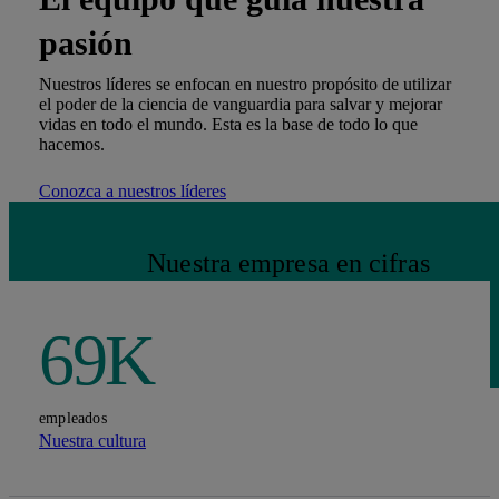
pasión
Nuestros líderes se enfocan en nuestro propósito de utilizar
el poder de la ciencia de vanguardia para salvar y mejorar
vidas en todo el mundo. Esta es la base de todo lo que
hacemos.
Conozca a nuestros líderes
Nuestra empresa en cifras
69K
empleados
Nuestra cultura