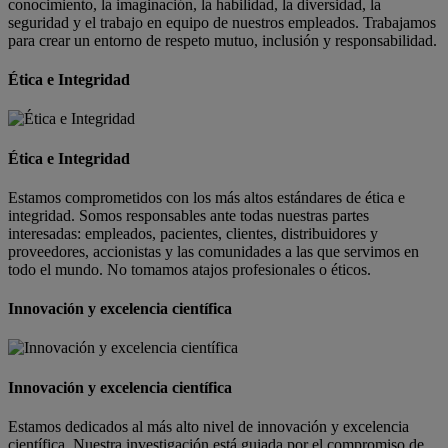
conocimiento, la imaginación, la habilidad, la diversidad, la
seguridad y el trabajo en equipo de nuestros empleados. Trabajamos
para crear un entorno de respeto mutuo, inclusión y responsabilidad.
Ética e Integridad
Ética e Integridad
Estamos comprometidos con los más altos estándares de ética e
integridad. Somos responsables ante todas nuestras partes
interesadas: empleados, pacientes, clientes, distribuidores y
proveedores, accionistas y las comunidades a las que servimos en
todo el mundo. No tomamos atajos profesionales o éticos.
Innovación y excelencia científica
Innovación y excelencia científica
Estamos dedicados al más alto nivel de innovación y excelencia
científica. Nuestra investigación está guiada por el compromiso de