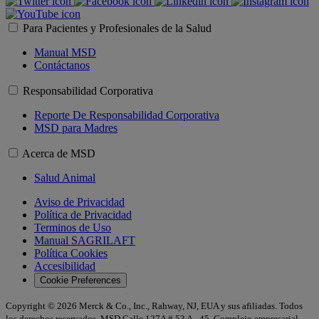
Para Pacientes y Profesionales de la Salud
Manual MSD
Contáctanos
Responsabilidad Corporativa
Reporte De Responsabilidad Corporativa
MSD para Madres
Acerca de MSD
Salud Animal
Aviso de Privacidad
Política de Privacidad
Terminos de Uso
Manual SAGRILAFT
Política Cookies
Accesibilidad
Cookie Preferences
Copyright © 2026 Merck & Co., Inc., Rahway, NJ, EUA y sus afiliadas. Todos
los derechos reservados. MSD Calle 127A # 53 A - 45, Complejo empresarial