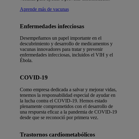
Aprende más de vacunas
Enfermedades infecciosas
Desempeñamos un papel importante en el
descubrimiento y desarrollo de medicamentos y
vacunas innovadores para tratar y prevenir
enfermedades infecciosas, incluidos el VIH y el
Ébola.
COVID-19
Como empresa dedicada a salvar y mejorar vidas,
tenemos la responsabilidad especial de ayudar en
la lucha contra el COVID-19. Hemos estado
plenamente comprometidos con el desarrollo de
una respuesta eficaz a la pandemia de COVID-19
desde que se reconoció por primera vez.
Trastornos cardiometabólicos