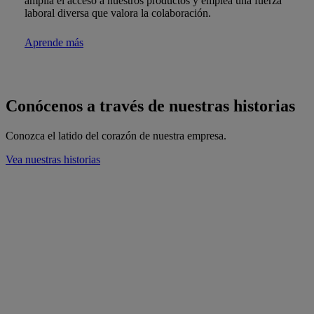
amplía el acceso a nuestros productos y emplea una fuerza
laboral diversa que valora la colaboración.
Aprende más
Conócenos a través de nuestras historias
Conozca el latido del corazón de nuestra empresa.
Vea nuestras historias