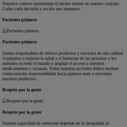
Nuestros valores representan el núcleo mismo de nuestro carácter.
Guían cada decisión y acción que tomamos.
Pacientes primero
Pacientes primero
Somos responsables de ofrecer productos y servicios de alta calidad.
Aspiramos a mejorar la salud y el bienestar de las personas y los
animales en todo el mundo y ampliar el acceso a nuestros
medicamentos y vacunas. Todas nuestras acciones deben medirse
contra nuestra responsabilidad hacia quienes usan o necesitan
nuestros productos.
Respeto por la gente
Respeto por la gente
Nuestra capacidad de sobresalir depende de la integridad, el