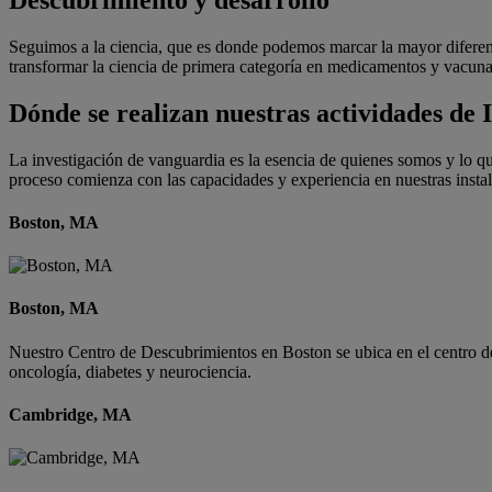
Seguimos a la ciencia, que es donde podemos marcar la mayor diferenci
transformar la ciencia de primera categoría en medicamentos y vacuna
Dónde se realizan nuestras actividades de 
La investigación de vanguardia es la esencia de quienes somos y lo
proceso comienza con las capacidades y experiencia en nuestras instala
Boston, MA
Boston, MA
Nuestro Centro de Descubrimientos en Boston se ubica en el centro de
oncología, diabetes y neurociencia.
Cambridge, MA