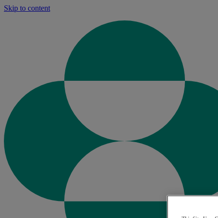
Skip to content