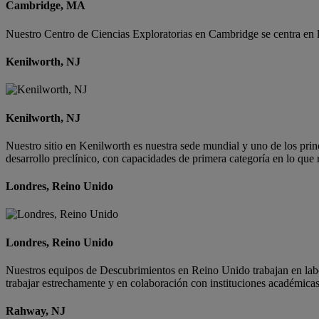
Cambridge, MA
Nuestro Centro de Ciencias Exploratorias en Cambridge se centra en la
Kenilworth, NJ
Kenilworth, NJ
Nuestro sitio en Kenilworth es nuestra sede mundial y uno de los princ
desarrollo preclínico, con capacidades de primera categoría en lo que r
Londres, Reino Unido
Londres, Reino Unido
Nuestros equipos de Descubrimientos en Reino Unido trabajan en labor
trabajar estrechamente y en colaboración con instituciones académicas
Rahway, NJ