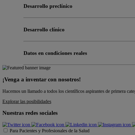
Desarrollo preclínico
Desarrollo clínico
Datos en condiciones reales
¡Venga a inventar con nosotros!
Hacemos un llamado a todos los científicos aspirantes de primera cate
Explorar las posibilidades
Nuestras redes sociales
Para Pacientes y Profesionales de la Salud