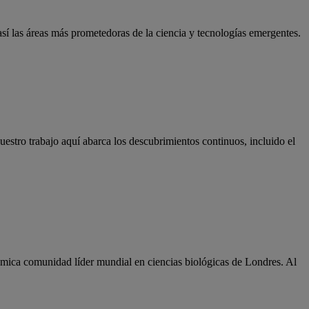
sí las áreas más prometedoras de la ciencia y tecnologías emergentes.
uestro trabajo aquí abarca los descubrimientos continuos, incluido el
ámica comunidad líder mundial en ciencias biológicas de Londres. Al