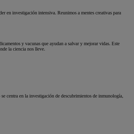
der en investigación intensiva. Reunimos a mentes creativas para
icamentos y vacunas que ayudan a salvar y mejorar vidas. Este
nde la ciencia nos lleve.
 se centra en la investigación de descubrimientos de inmunología,