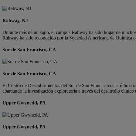
Rahway, NJ
Durante más de un siglo, el campus Rahway ha sido hogar de muchos de
Rahway ha sido reconocido por la Sociedad Americana de Química co
Sur de San Francisco, CA
Sur de San Francisco, CA
El Centro de Descubrimientos del Sur de San Francisco es la última in
abarcando la investigación exploratoria a través del desarrollo clín
Upper Gwynedd, PA
Upper Gwynedd, PA