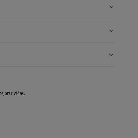
ejorar vidas.