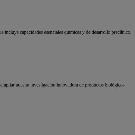
 incluye capacidades esenciales químicas y de desarrollo preclínico.
 ampliar nuestra investigación innovadora de productos biológicos,