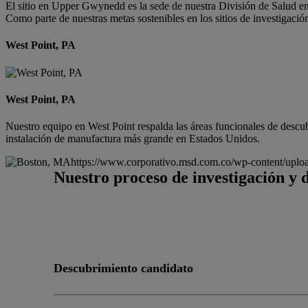
El sitio en Upper Gwynedd es la sede de nuestra División de Salud en
Como parte de nuestras metas sostenibles en los sitios de investigaci
West Point, PA
West Point, PA
Nuestro equipo en West Point respalda las áreas funcionales de descubr
instalación de manufactura más grande en Estados Unidos.
https://www.corporativo.msd.com.co/wp-content/uploa
Nuestro proceso de investigación y 
Descubrimiento candidato