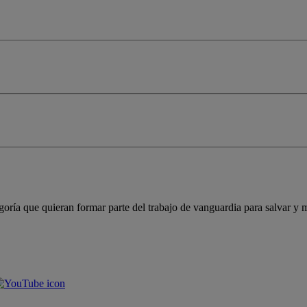
goría que quieran formar parte del trabajo de vanguardia para salvar y m