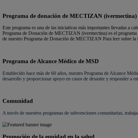
Programa de donación de MECTIZAN (ivermectina)
Este programa es una de las iniciativas más importantes llevadas a ca
Programa de Donación de MECTIZAN (ivermectina) es el programa de 
de nuestro Programa de Donación de MECTIZAN Para leer sobre la
Programa de Alcance Médico de MSD
Establecido hace más de 60 años, nuestro Programa de Alcance Médico
desarrollo y proporcionar apoyo en casos de desastre y responder a e
Comunidad
A través de nuestros programas de subvenciones comunitarias, trabaja
Promoción de la equidad en la salud