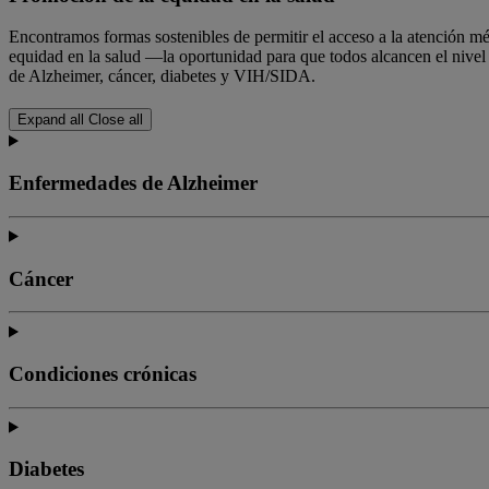
Encontramos formas sostenibles de permitir el acceso a la atención m
equidad en la salud —la oportunidad para que todos alcancen el nivel
de Alzheimer, cáncer, diabetes y VIH/SIDA.
Expand all
Close all
Enfermedades de Alzheimer
Cáncer
Condiciones crónicas
Diabetes