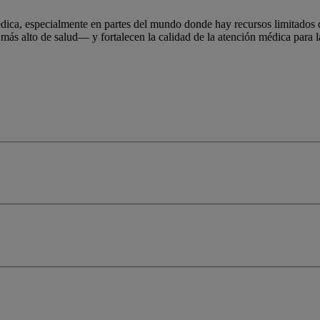
édica, especialmente en partes del mundo donde hay recursos limitados 
 más alto de salud— y fortalecen la calidad de la atención médica par