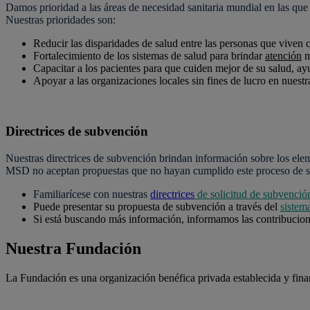
Damos prioridad a las áreas de necesidad sanitaria mundial en las qu
Nuestras prioridades son:
Reducir las disparidades de salud entre las personas que viven
Fortalecimiento de los sistemas de salud para brindar
atención
m
Capacitar a los pacientes para que cuiden mejor de su salud, ay
Apoyar a las organizaciones locales sin fines de lucro en nuest
Directrices de subvención
Nuestras directrices de subvención brindan información sobre los ele
MSD no aceptan propuestas que no hayan cumplido este proceso de so
Familiarícese con nuestras
directrices
de solicitud de subvenció
Puede presentar su propuesta de subvención a través del
sistem
Si está buscando más información, informamos las contribucio
Nuestra Fundación
La Fundación es una organización benéfica privada establecida y fina