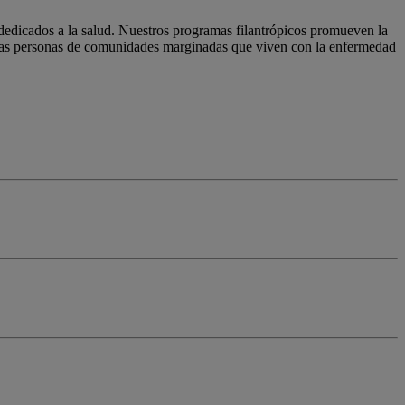
dedicados a la salud. Nuestros programas filantrópicos promueven la
a las personas de comunidades marginadas que viven con la enfermedad