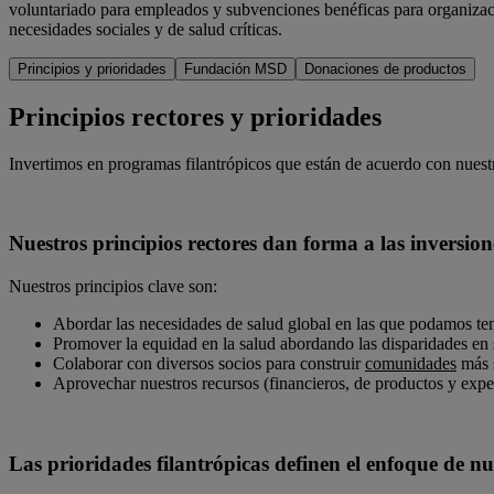
voluntariado para empleados y subvenciones benéficas para organizaci
necesidades sociales y de salud críticas.
Principios y prioridades
Fundación MSD
Donaciones de productos
Principios rectores y prioridades
Invertimos en programas filantrópicos que están de acuerdo con nuestro
Nuestros principios rectores dan forma a las inversion
Nuestros principios clave son:
Abordar las necesidades de salud global en las que podamos te
Promover la equidad en la salud abordando las disparidades en
Colaborar con diversos socios para construir
comunidades
más s
Aprovechar nuestros recursos (financieros, de productos y expe
Las prioridades filantrópicas definen el enfoque de n